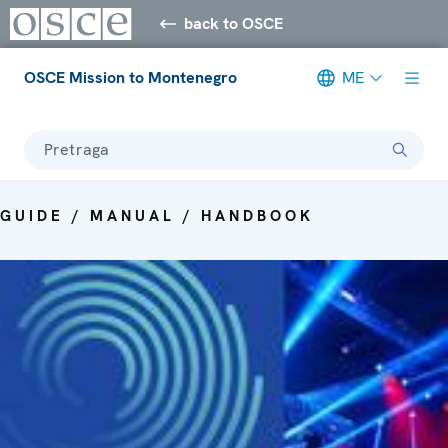
back to OSCE
OSCE Mission to Montenegro
ME
Pretraga
GUIDE / MANUAL / HANDBOOK