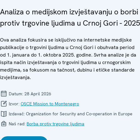
Analiza o medijskom izvještavanju o borbi
protiv trgovine ljudima u Crnoj Gori - 2025
Ova analiza fokusira se isključivo na internetske medijske
publikacije o trgovini ljudima u Crnoj Gori i obuhvata period
od 1. januara do 1. oktobra 2025. godine. Svrha analize je da
ispita način izvještavanja o trgovini ljudima u crnogorskim
medijima, sa fokusom na tačnost, dubinu i etičke standarde
izvještavanja.
Datum:
28 April 2026
Izvor:
OSCE Mission to Montenegro
Izdavač:
Organization for Security and Co-operation in Europe
Naš rad:
Borba protiv trgovine ljudima