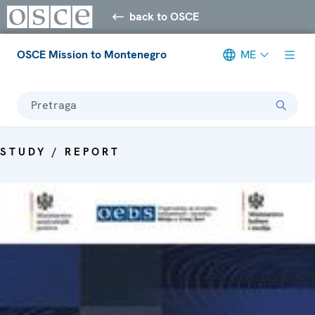
back to OSCE
OSCE Mission to Montenegro
ME
Pretraga
STUDY / REPORT