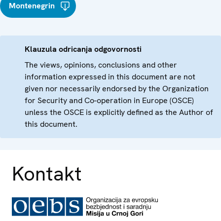
Montenegrin
Klauzula odricanja odgovornosti
The views, opinions, conclusions and other
information expressed in this document are not
given nor necessarily endorsed by the Organization
for Security and Co-operation in Europe (OSCE)
unless the OSCE is explicitly defined as the Author of
this document.
Kontakt